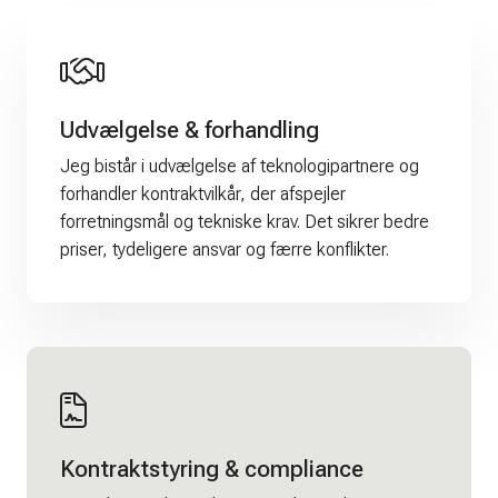
Udvælgelse & forhandling
Jeg bistår i udvælgelse af teknologipartnere og
forhandler kontraktvilkår, der afspejler
forretningsmål og tekniske krav. Det sikrer bedre
priser, tydeligere ansvar og færre konflikter.
Kontraktstyring & compliance