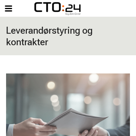
Leverandørstyring og
kontrakter