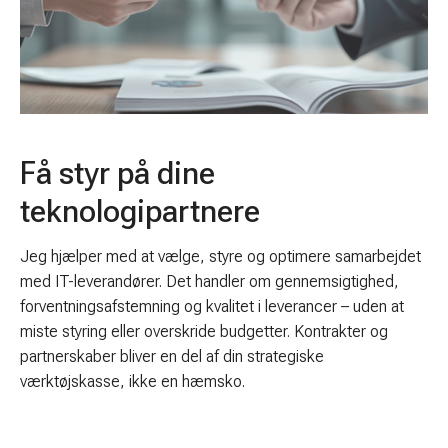
Få styr på dine
teknologipartnere
Jeg hjælper med at vælge, styre og optimere samarbejdet
med IT-leverandører. Det handler om gennemsigtighed,
forventningsafstemning og kvalitet i leverancer – uden at
miste styring eller overskride budgetter. Kontrakter og
partnerskaber bliver en del af din strategiske
værktøjskasse, ikke en hæmsko.