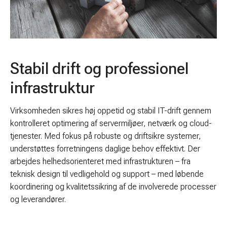
Stabil drift og professionel
infrastruktur
Virksomheden sikres høj oppetid og stabil IT-drift gennem
kontrolleret optimering af servermiljøer, netværk og cloud-
tjenester. Med fokus på robuste og driftsikre systemer,
understøttes forretningens daglige behov effektivt. Der
arbejdes helhedsorienteret med infrastrukturen – fra
teknisk design til vedligehold og support – med løbende
koordinering og kvalitetssikring af de involverede processer
og leverandører.