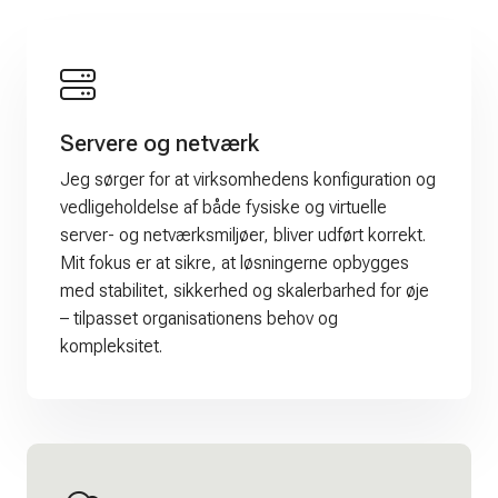
Servere og netværk
Jeg sørger for at virksomhedens konfiguration og
vedligeholdelse af både fysiske og virtuelle
server- og netværksmiljøer, bliver udført korrekt.
Mit fokus er at sikre, at løsningerne opbygges
med stabilitet, sikkerhed og skalerbarhed for øje
– tilpasset organisationens behov og
kompleksitet.