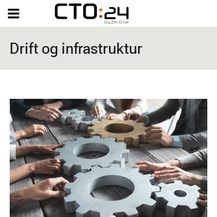
Drift og infrastruktur