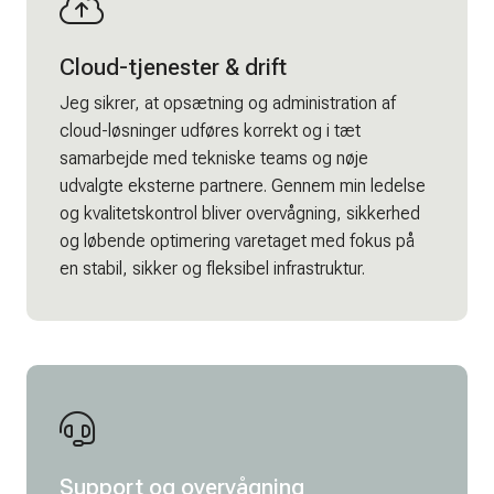
Cloud-tjenester & drift
Jeg sikrer, at opsætning og administration af
cloud-løsninger udføres korrekt og i tæt
samarbejde med tekniske teams og nøje
udvalgte eksterne partnere. Gennem min ledelse
og kvalitetskontrol bliver overvågning, sikkerhed
og løbende optimering varetaget med fokus på
en stabil, sikker og fleksibel infrastruktur.
Support og overvågning